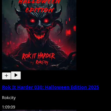
Rok It Harder 030: Halloween Edition 2025
Rokcity
1:09:09