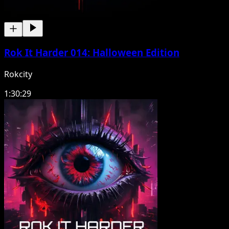
Rok It Harder 014: Halloween Edition
Rokcity
1:30:29