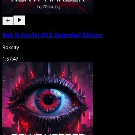
Rok It Harder 013: Extended Edition
Rokcity
1:57:47