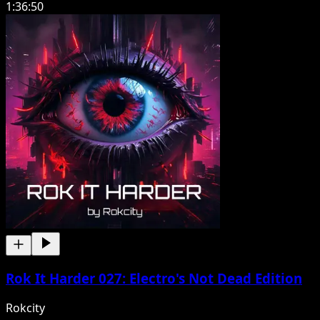
1:36:50
Rok It Harder 027: Electro's Not Dead Edition
Rokcity