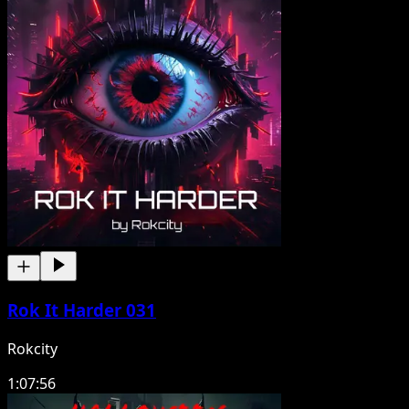
Rok It Harder 031
Rokcity
1:07:56