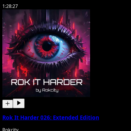
1:28:27
Rok It Harder 026: Extended Edition
Rokcity